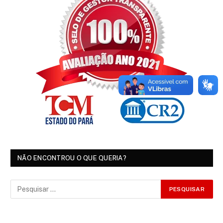
NÃO ENCONTROU O QUE QUERIA?