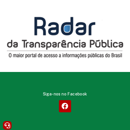
Siga-nos no Facebook