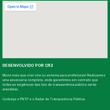
DESENVOLVIDO POR CR2
Muito mais que
criar site
ou
sistema para prefeituras
! Realizamos
uma
assessoria
completa, onde garantimos em contrato que
todas as exigências das
leis de transparência pública
serão
atendidas.
Conheça o
PNTP
e o
Radar da Transparência Pública