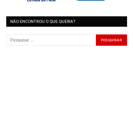
NÃO ENCONTROU O QUE QUERIA?