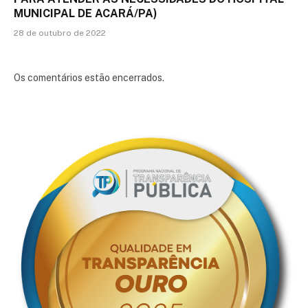
MUNICIPAL DE ACARÁ/PA)
28 de outubro de 2022
Os comentários estão encerrados.