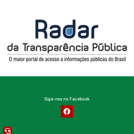
Siga-nos no Facebook