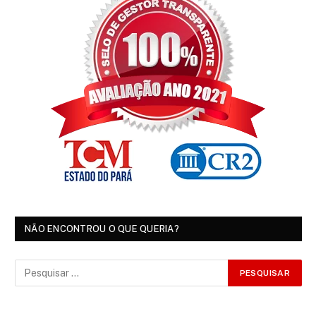
NÃO ENCONTROU O QUE QUERIA?