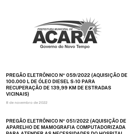
PREGÃO ELETRÔNICO Nº 059/2022 (AQUISIÇÃO DE
100.000 L DE ÓLEO DIESEL S-10 PARA
RECUPERAÇÃO DE 139,99 KM DE ESTRADAS
VICINAIS)
8 de novembro de 2022
PREGÃO ELETRÔNICO Nº 051/2022 (AQUISIÇÃO DE
APARELHO DE MAMOGRAFIA COMPUTADORIZADA
PARA ATENDER AS NECESSIDADES DO HOSPITAL