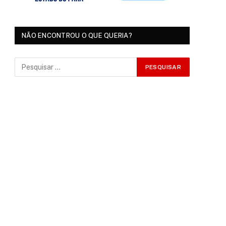
NÃO ENCONTROU O QUE QUERIA?