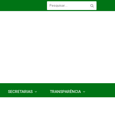
SECRETARIAS
TRANSPARÊNCIA