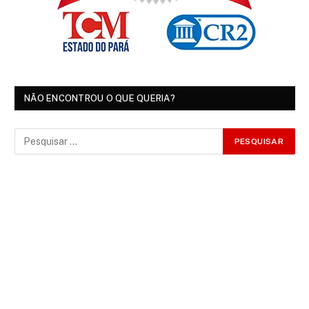
NÃO ENCONTROU O QUE QUERIA?