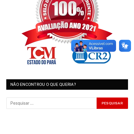
NÃO ENCONTROU O QUE QUERIA?