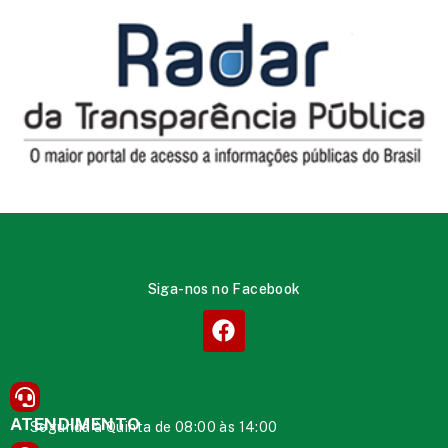
Siga-nos no Facebook
ATENDIMENTO
Segunda à Quinta de 08:00 às 14:00