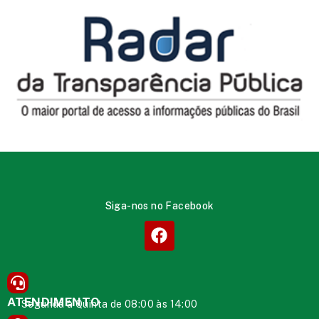
Siga-nos no Facebook
ATENDIMENTO
Segunda à Quinta de 08:00 às 14:00