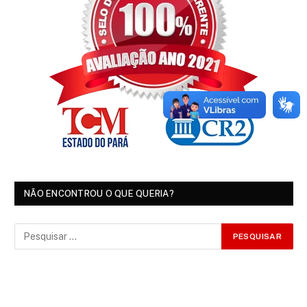
NÃO ENCONTROU O QUE QUERIA?