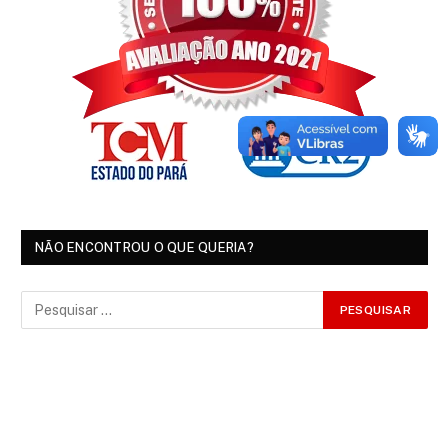
NÃO ENCONTROU O QUE QUERIA?