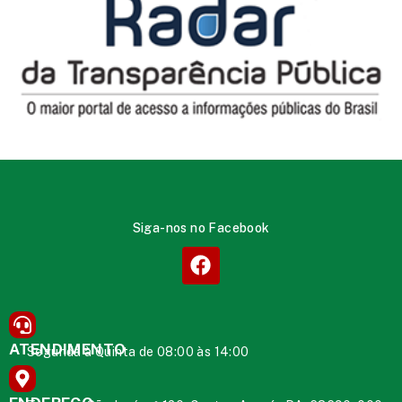
Siga-nos no Facebook
ATENDIMENTO
Segunda à Quinta de 08:00 às 14:00