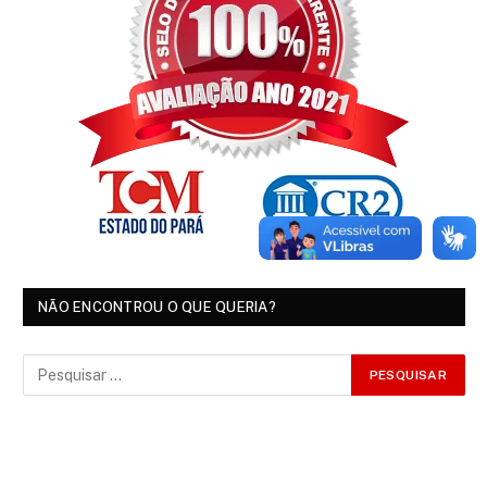
NÃO ENCONTROU O QUE QUERIA?