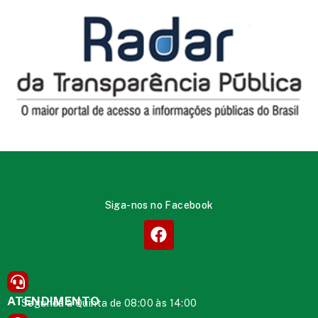
Siga-nos no Facebook
ATENDIMENTO
Segunda à Quinta de 08:00 às 14:00