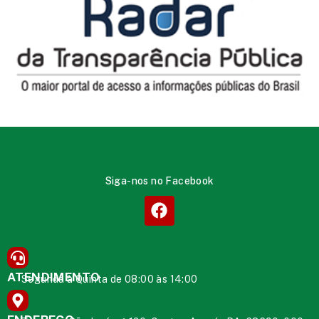
Siga-nos no Facebook
ATENDIMENTO
Segunda à Quinta de 08:00 às 14:00