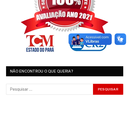
NÃO ENCONTROU O QUE QUERIA?