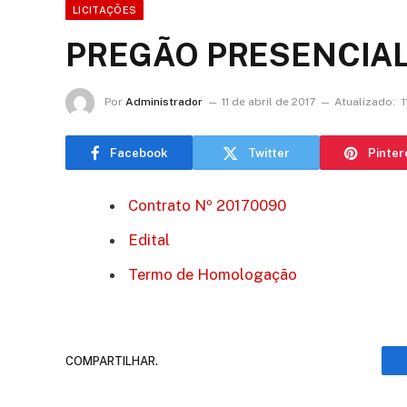
LICITAÇÕES
PREGÃO PRESENCIAL 
Por
Administrador
11 de abril de 2017
Atualizado:
1
Facebook
Twitter
Pinter
Contrato Nº 20170090
Edital
Termo de Homologação
COMPARTILHAR.