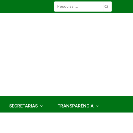
SECRETARIAS
TRANSPARÊNCIA