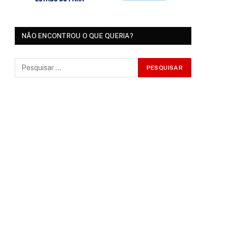
NÃO ENCONTROU O QUE QUERIA?