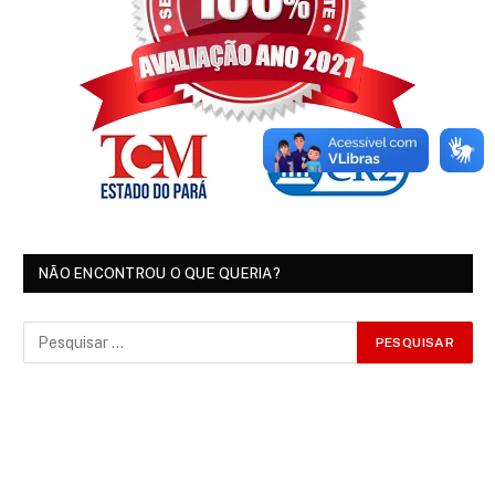
NÃO ENCONTROU O QUE QUERIA?