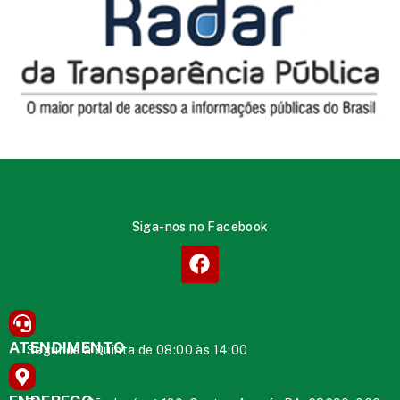
Siga-nos no Facebook
ATENDIMENTO
Segunda à Quinta de 08:00 às 14:00