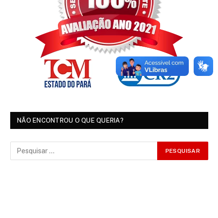
NÃO ENCONTROU O QUE QUERIA?