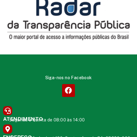
Siga-nos no Facebook
ATENDIMENTO
Segunda à Quinta de 08:00 às 14:00