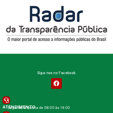
Siga-nos no Facebook
ATENDIMENTO
Segunda à Quinta de 08:00 às 14:00