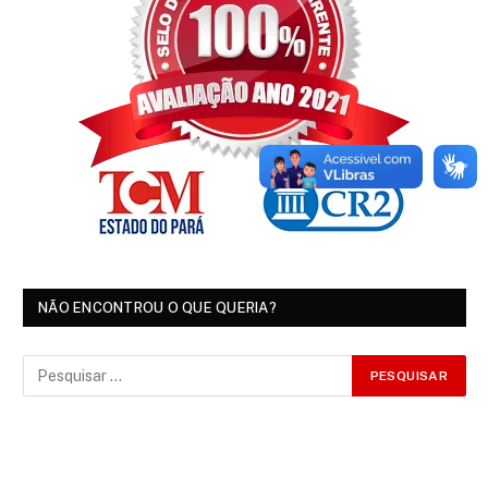
NÃO ENCONTROU O QUE QUERIA?