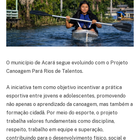
O município de Acará segue evoluindo com o Projeto
Canoagem Pará Rios de Talentos.
A iniciativa tem como objetivo incentivar a prática
esportiva entre jovens e adolescentes, promovendo
não apenas o aprendizado da canoagem, mas também a
formação cidadã. Por meio do esporte, o projeto
trabalha valores fundamentais como disciplina,
respeito, trabalho em equipe e superação,
contribuindo para o desenvolvimento físico, social e