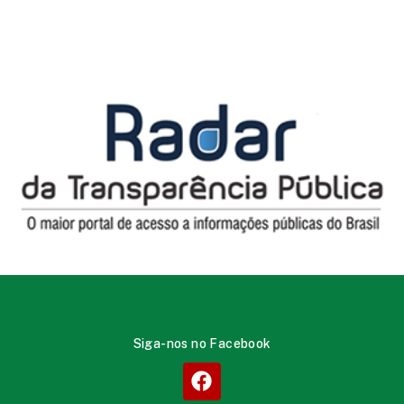
Siga-nos no Facebook