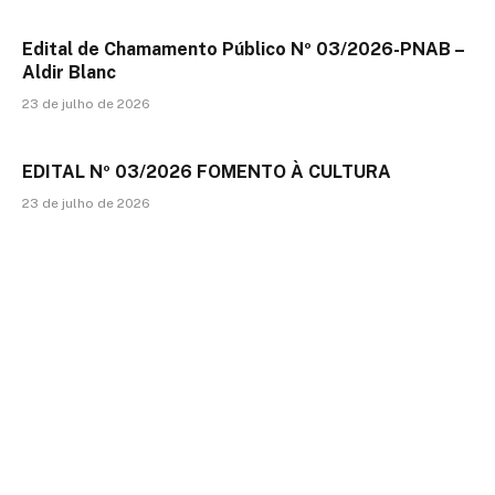
Edital de Chamamento Público Nº 03/2026-PNAB –
Aldir Blanc
23 de julho de 2026
EDITAL Nº 03/2026 FOMENTO À CULTURA
23 de julho de 2026