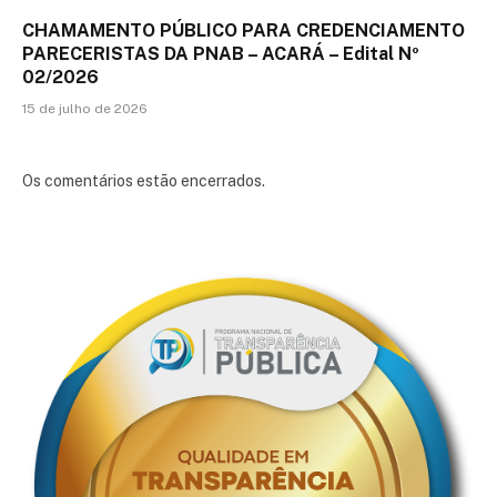
CHAMAMENTO PÚBLICO PARA CREDENCIAMENTO
PARECERISTAS DA PNAB – ACARÁ – Edital Nº
02/2026
15 de julho de 2026
Os comentários estão encerrados.