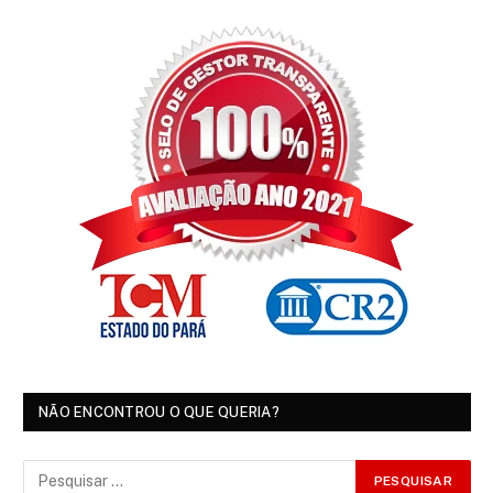
NÃO ENCONTROU O QUE QUERIA?