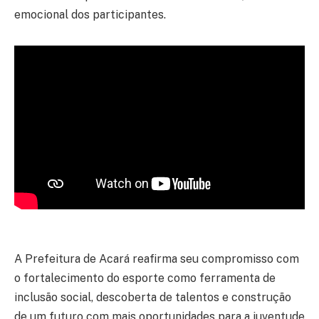
emocional dos participantes.
A Prefeitura de Acará reafirma seu compromisso com
o fortalecimento do esporte como ferramenta de
inclusão social, descoberta de talentos e construção
de um futuro com mais oportunidades para a juventude