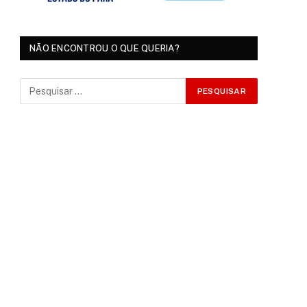
NÃO ENCONTROU O QUE QUERIA?