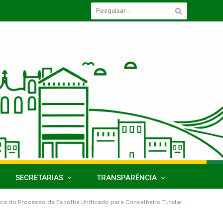
SECRETARIAS
TRANSPARÊNCIA
»
ica do Processo de Escolha Unificado para Conselheiro Tutelar
relação 