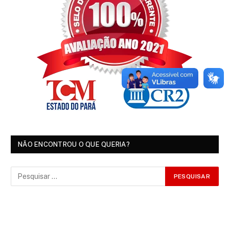
NÃO ENCONTROU O QUE QUERIA?