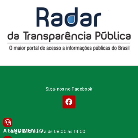
Siga-nos no Facebook
ATENDIMENTO
Segunda à Quinta de 08:00 às 14:00