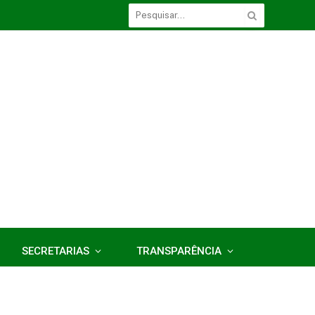
SECRETARIAS
TRANSPARÊNCIA