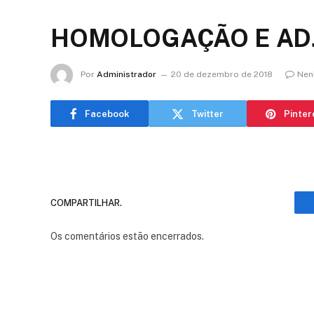
HOMOLOGAÇÃO E ADJ
Por
Administrador
20 de dezembro de 2018
Nen
Facebook
Twitter
Pinter
COMPARTILHAR.
Os comentários estão encerrados.