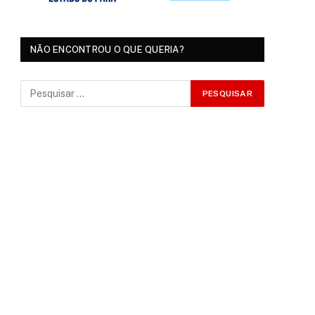
NÃO ENCONTROU O QUE QUERIA?