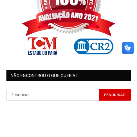
NÃO ENCONTROU O QUE QUERIA?