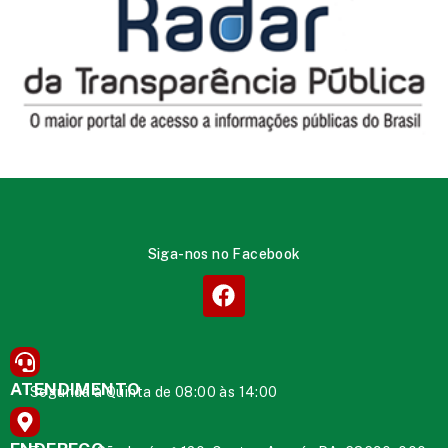
Siga-nos no Facebook
ATENDIMENTO
Segunda à Quinta de 08:00 às 14:00