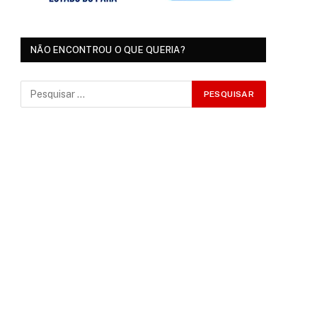
NÃO ENCONTROU O QUE QUERIA?