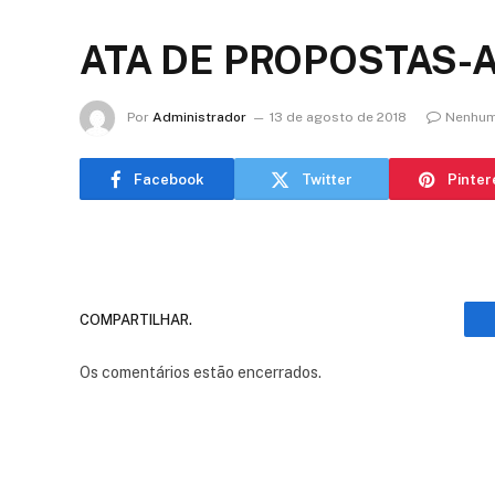
ATA DE PROPOSTAS-A
Por
Administrador
13 de agosto de 2018
Nenhum
Facebook
Twitter
Pinter
COMPARTILHAR.
Os comentários estão encerrados.