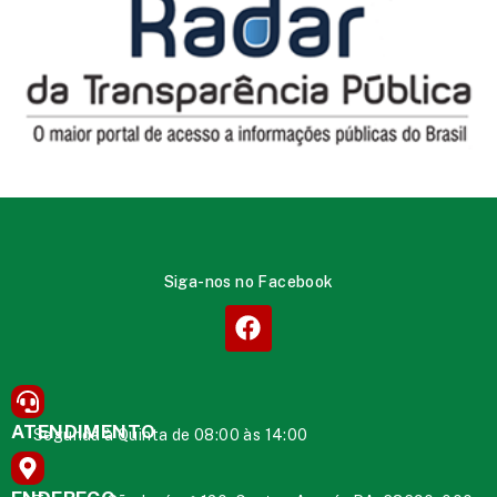
Siga-nos no Facebook
ATENDIMENTO
Segunda à Quinta de 08:00 às 14:00