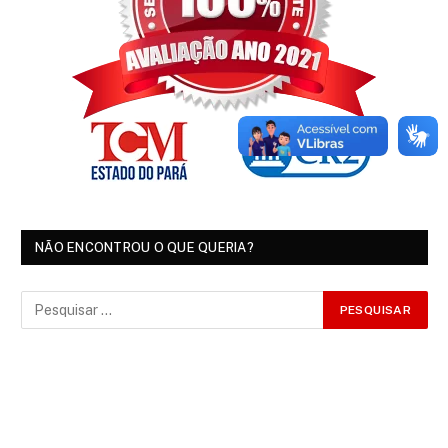
NÃO ENCONTROU O QUE QUERIA?