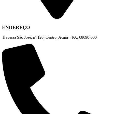
ENDEREÇO
Travessa São José, nº 120, Centro, Acará – PA, 68690-000