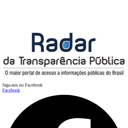
Siga-nos no Facebook
Facebook