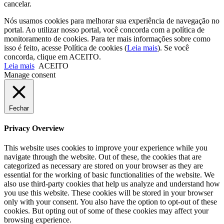
cancelar.
Nós usamos cookies para melhorar sua experiência de navegação no
portal. Ao utilizar nosso portal, você concorda com a política de
monitoramento de cookies. Para ter mais informações sobre como
isso é feito, acesse Política de cookies (
Leia mais
). Se você
concorda, clique em ACEITO.
Leia mais
ACEITO
Manage consent
Fechar
Privacy Overview
This website uses cookies to improve your experience while you
navigate through the website. Out of these, the cookies that are
categorized as necessary are stored on your browser as they are
essential for the working of basic functionalities of the website. We
also use third-party cookies that help us analyze and understand how
you use this website. These cookies will be stored in your browser
only with your consent. You also have the option to opt-out of these
cookies. But opting out of some of these cookies may affect your
browsing experience.