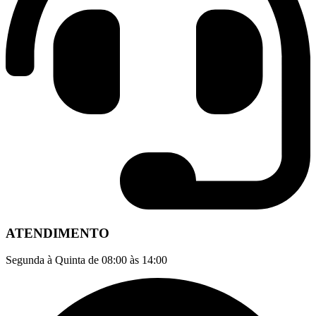
ATENDIMENTO
Segunda à Quinta de 08:00 às 14:00