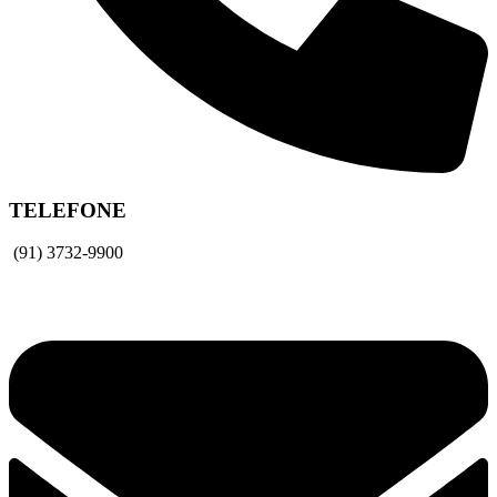
TELEFONE
(91) 3732-9900