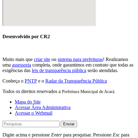
Desenvolvido por CR2
Muito mais que
criar site
ou
sistema para prefeituras
! Realizamos
uma
assessoria
completa, onde garantimos em contrato que todas as
exigências das
leis de transparência pública
serão atendidas.
Conheça o
PNTP
e o
Radar da Transparência Pública
Todos os direitos reservados a
Prefeitura Municipal de Acará.
Mapa do Site
Acessar Área Administrativa
Acessar o Webmail
Enviar
Digite acima e pressione
Enter
para pesquisar. Pressione
Esc
para