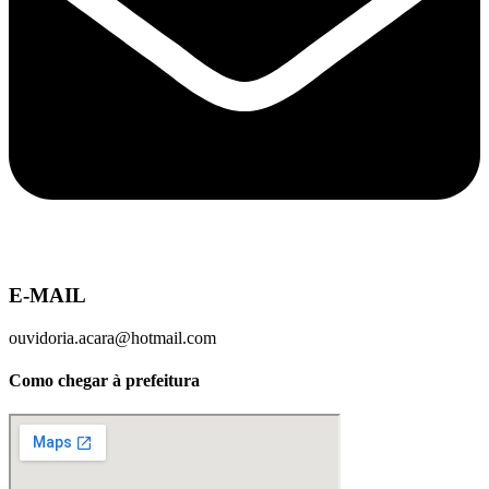
E-MAIL
ouvidoria.acara@hotmail.com
Como chegar à prefeitura