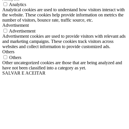
Analytics
Analytical cookies are used to understand how visitors interact with
the website. These cookies help provide information on metrics the
number of visitors, bounce rate, traffic source, etc.
Advertisement
Advertisement
Advertisement cookies are used to provide visitors with relevant ads
and marketing campaigns. These cookies track visitors across
websites and collect information to provide customized ads.
Others
Others
Other uncategorized cookies are those that are being analyzed and
have not been classified into a category as yet.
SALVAR E ACEITAR