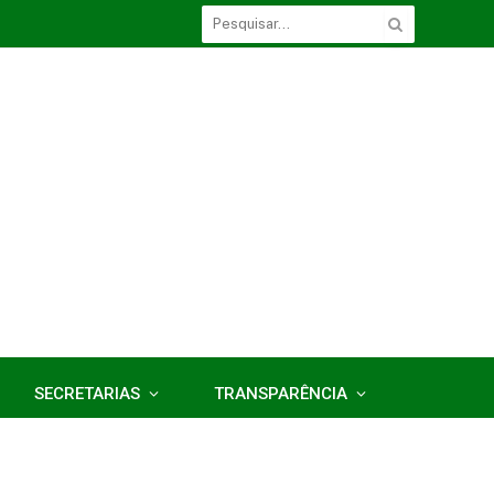
SECRETARIAS
TRANSPARÊNCIA