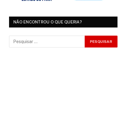
NÃO ENCONTROU O QUE QUERIA?