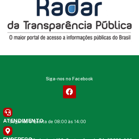
Siga-nos no Facebook
ATENDIMENTO
Segunda à Quinta de 08:00 às 14:00