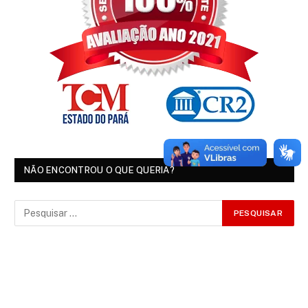
NÃO ENCONTROU O QUE QUERIA?