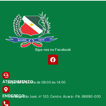
Siga-nos no Facebook
ATENDIMENTO
Segunda à Quinta de 08:00 às 14:00
ENDEREÇO
Travessa São José, nº 120, Centro, Acará – PA, 68690-000