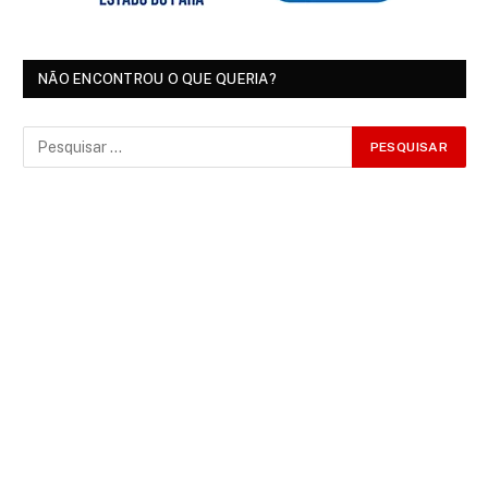
NÃO ENCONTROU O QUE QUERIA?