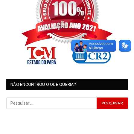
NÃO ENCONTROU O QUE QUERIA?