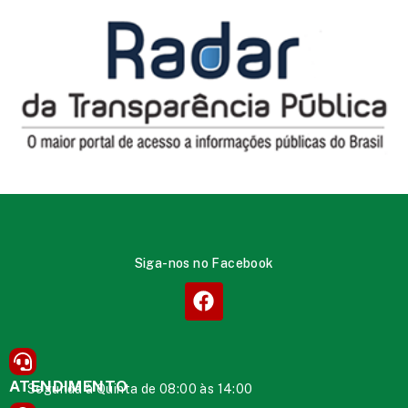
Siga-nos no Facebook
ATENDIMENTO
Segunda à Quinta de 08:00 às 14:00