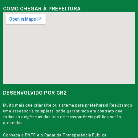
COMO CHEGAR À PREFEITURA
DESENVOLVIDO POR CR2
Muito mais que
criar site
ou
sistema para prefeituras
! Realizamos
uma
assessoria
completa, onde garantimos em contrato que
todas as exigências das
leis de transparência pública
serão
atendidas.
Conheça o
PNTP
e o
Radar da Transparência Pública