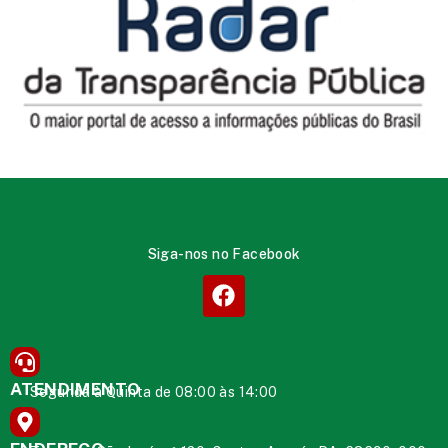
Siga-nos no Facebook
ATENDIMENTO
Segunda à Quinta de 08:00 às 14:00