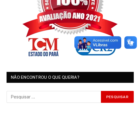
NÃO ENCONTROU O QUE QUERIA?