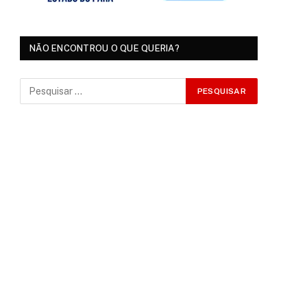
NÃO ENCONTROU O QUE QUERIA?