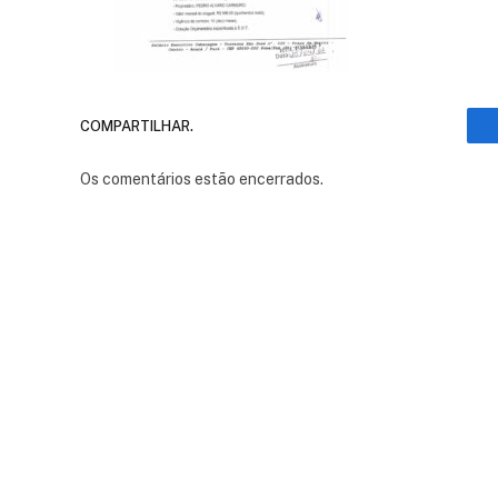
COMPARTILHAR.
Os comentários estão encerrados.