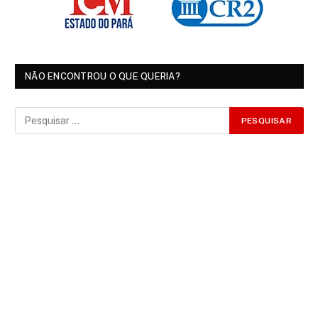
NÃO ENCONTROU O QUE QUERIA?