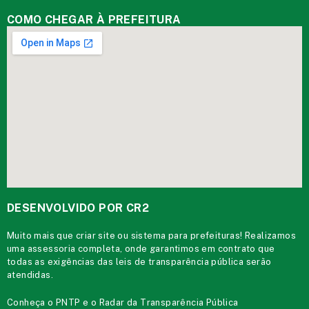
COMO CHEGAR À PREFEITURA
DESENVOLVIDO POR CR2
Muito mais que
criar site
ou
sistema para prefeituras
! Realizamos
uma
assessoria
completa, onde garantimos em contrato que
todas as exigências das
leis de transparência pública
serão
atendidas.
Conheça o
PNTP
e o
Radar da Transparência Pública