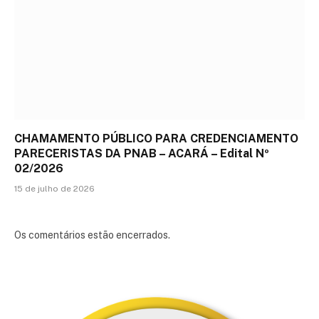
CHAMAMENTO PÚBLICO PARA CREDENCIAMENTO
PARECERISTAS DA PNAB – ACARÁ – Edital Nº
02/2026
15 de julho de 2026
Os comentários estão encerrados.