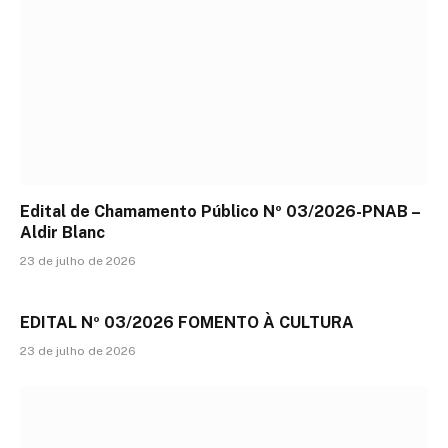
Edital de Chamamento Público Nº 03/2026-PNAB –
Aldir Blanc
23 de julho de 2026
EDITAL Nº 03/2026 FOMENTO À CULTURA
23 de julho de 2026