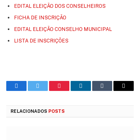
EDITAL ELEIÇÃO DOS CONSELHEIROS
FICHA DE INSCRIÇÃO
EDITAL ELEIÇÃO CONSELHO MUNICIPAL
LISTA DE INSCRIÇÕES
Facebook
Twitter
Pinterest
LinkedIn
Tumblr
E-
mail
RELACIONADOS
POSTS