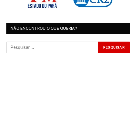
NÃO ENCONTROU O QUE QUERIA?