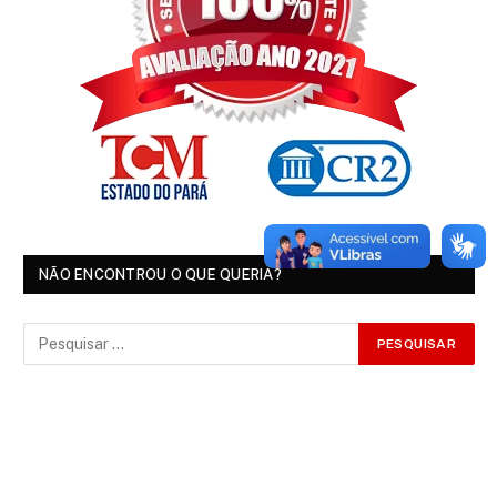
NÃO ENCONTROU O QUE QUERIA?