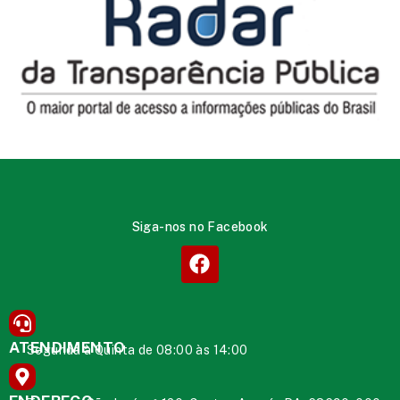
Siga-nos no Facebook
ATENDIMENTO
Segunda à Quinta de 08:00 às 14:00