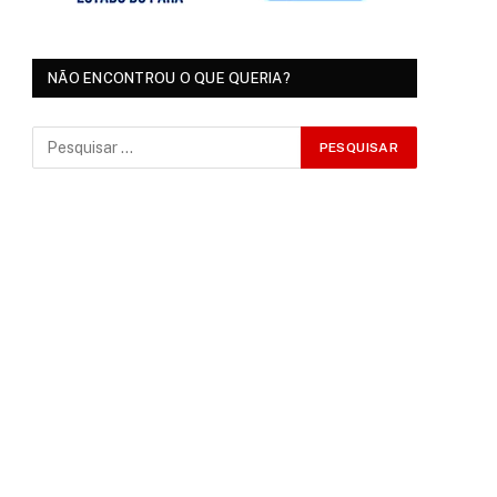
NÃO ENCONTROU O QUE QUERIA?