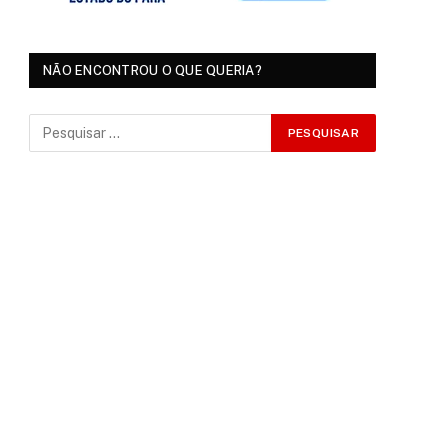
NÃO ENCONTROU O QUE QUERIA?