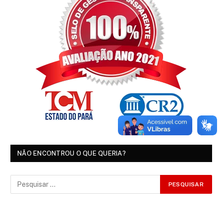
NÃO ENCONTROU O QUE QUERIA?