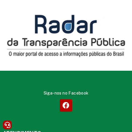
Siga-nos no Facebook