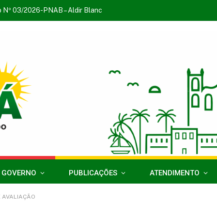
o Nº 03/2026-PNAB – Aldir Blanc
 GOVERNO
PUBLICAÇÕES
ATENDIMENTO
DE AVALIAÇÃO