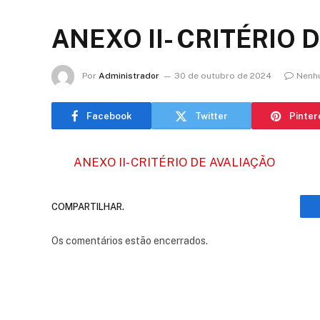
ANEXO II- CRITÉRIO 
Por
Administrador
30 de outubro de 2024
Nenh
Facebook
Twitter
Pinter
ANEXO II- CRITÉRIO DE AVALIAÇÃO
COMPARTILHAR.
Os comentários estão encerrados.