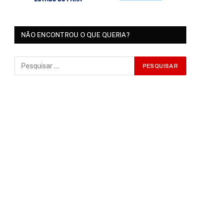
NÃO ENCONTROU O QUE QUERIA?