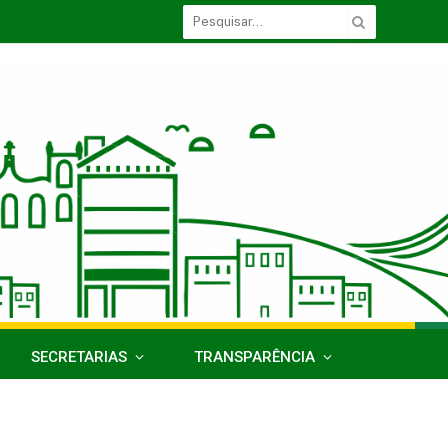
SECRETARIAS
TRANSPARÊNCIA