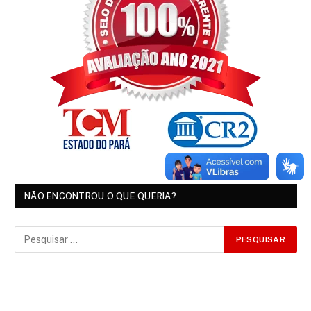
NÃO ENCONTROU O QUE QUERIA?