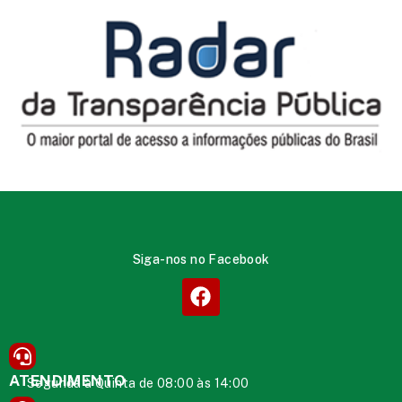
Siga-nos no Facebook
ATENDIMENTO
Segunda à Quinta de 08:00 às 14:00