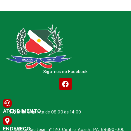
Siga-nos no Facebook
ATENDIMENTO
Segunda à Quinta de 08:00 às 14:00
ENDEREÇO
Travessa São José, nº 120, Centro, Acará – PA, 68690-000