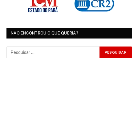
NÃO ENCONTROU O QUE QUERIA?