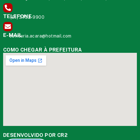
TELEFONE
(91) 3732-9900
E-MAIL
ouvidoria.acara@hotmail.com
COMO CHEGAR À PREFEITURA
DESENVOLVIDO POR CR2