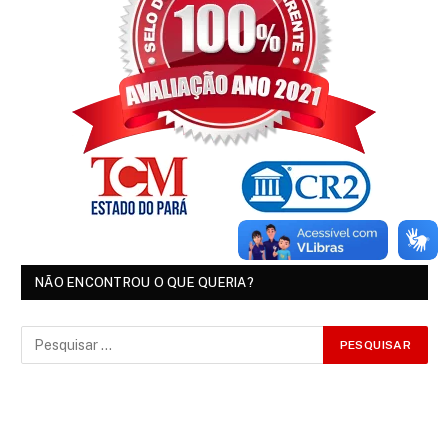
NÃO ENCONTROU O QUE QUERIA?