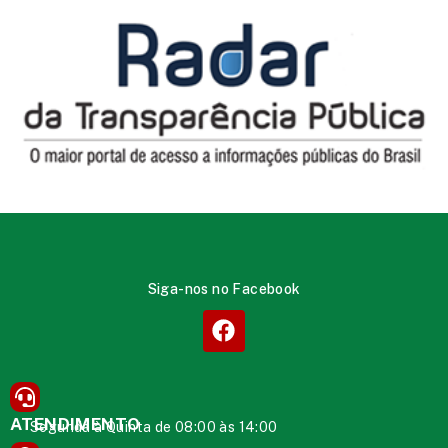
Siga-nos no Facebook
ATENDIMENTO
Segunda à Quinta de 08:00 às 14:00