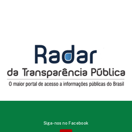
Siga-nos no Facebook