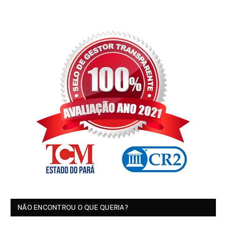
NÃO ENCONTROU O QUE QUERIA?