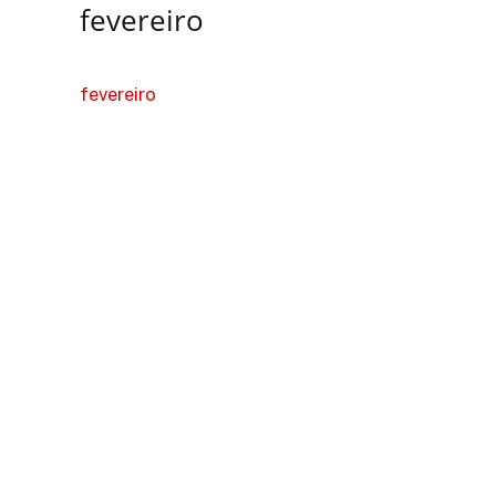
fevereiro
fevereiro