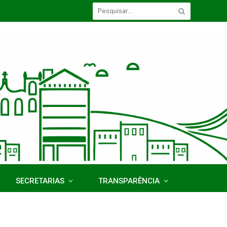
SECRETARIAS
TRANSPARÊNCIA