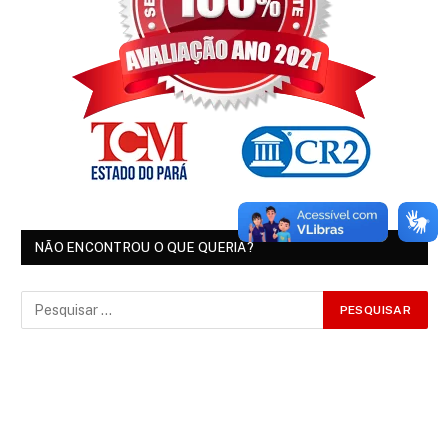
NÃO ENCONTROU O QUE QUERIA?