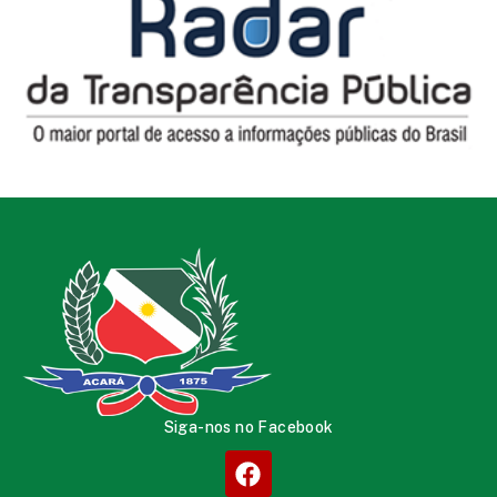
Siga-nos no Facebook