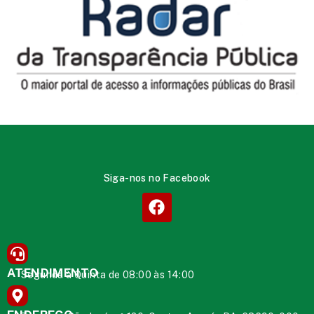
Siga-nos no Facebook
ATENDIMENTO
Segunda à Quinta de 08:00 às 14:00