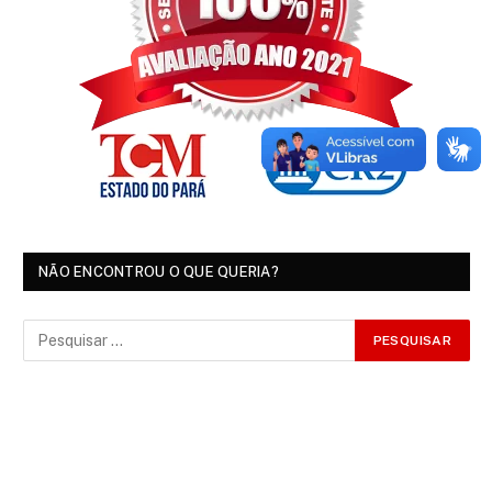
NÃO ENCONTROU O QUE QUERIA?