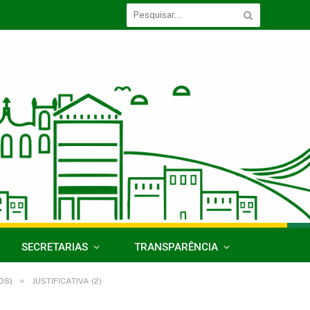
SECRETARIAS
TRANSPARÊNCIA
»
OS)
JUSTIFICATIVA (2)