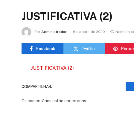
JUSTIFICATIVA (2)
Por
Administrador
6 de abril de 2020
Nenhum c
Facebook
Twitter
Pinter
JUSTIFICATIVA (2)
COMPARTILHAR.
Os comentários estão encerrados.