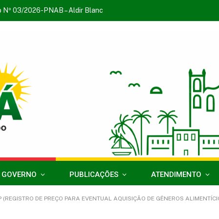
o Nº 03/2026-PNAB – Aldir Blanc
 GOVERNO
PUBLICAÇÕES
ATENDIMENTO
 (REGISTRO DE PREÇO PARA EVENTUAL AQUISIÇÃO DE GÊNEROS ALIMENTÍCI