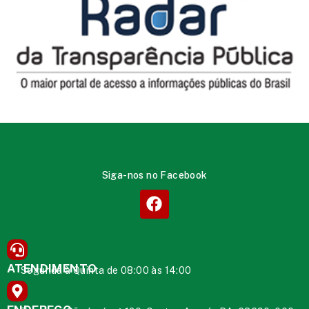
Siga-nos no Facebook
ATENDIMENTO
Segunda à Quinta de 08:00 às 14:00