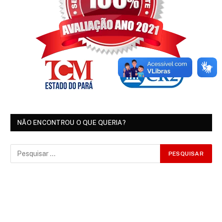
NÃO ENCONTROU O QUE QUERIA?