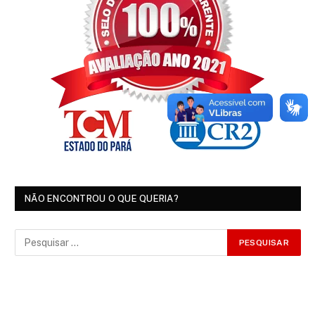
NÃO ENCONTROU O QUE QUERIA?