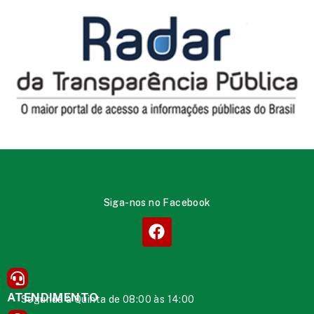
Siga-nos no Facebook
ATENDIMENTO
Segunda à Quinta de 08:00 às 14:00