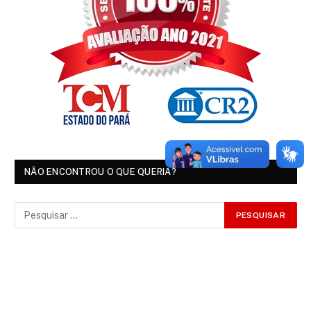
NÃO ENCONTROU O QUE QUERIA?