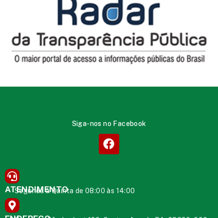
Siga-nos no Facebook
ATENDIMENTO
Segunda à Quinta de 08:00 às 14:00