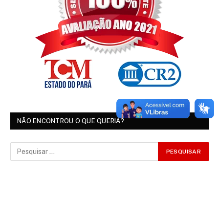
NÃO ENCONTROU O QUE QUERIA?