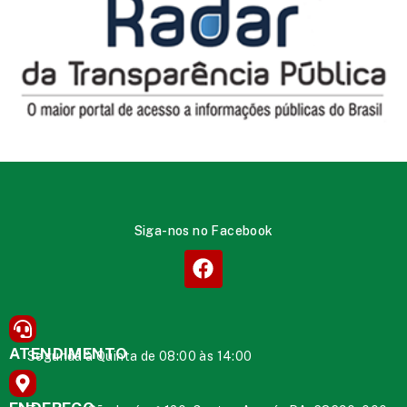
Siga-nos no Facebook
ATENDIMENTO
Segunda à Quinta de 08:00 às 14:00