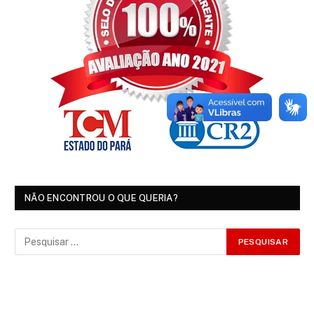
NÃO ENCONTROU O QUE QUERIA?