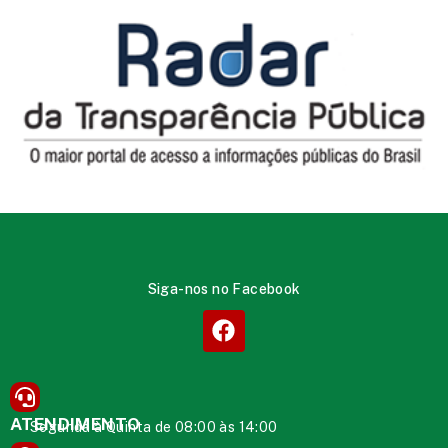
Siga-nos no Facebook
ATENDIMENTO
Segunda à Quinta de 08:00 às 14:00