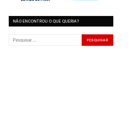
NÃO ENCONTROU O QUE QUERIA?