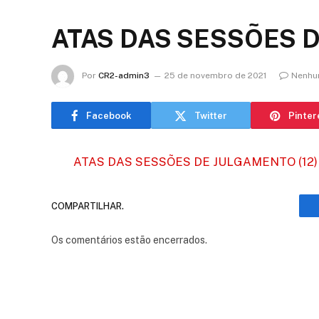
ATAS DAS SESSÕES D
Por
CR2-admin3
25 de novembro de 2021
Nenhu
Facebook
Twitter
Pinter
ATAS DAS SESSÕES DE JULGAMENTO (12)
COMPARTILHAR.
Os comentários estão encerrados.